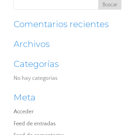
Comentarios recientes
Archivos
Categorías
No hay categorías
Meta
Acceder
Feed de entradas